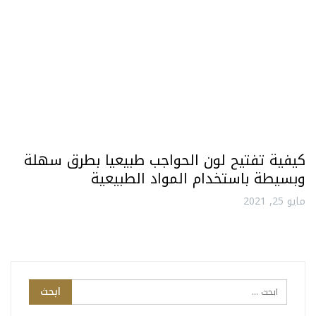
كيفية تفتيح لون الحواجب طبيعيا بطرق سهلة
وبسيطة باستخدام المواد الطبيعية
مايو 25, 2021