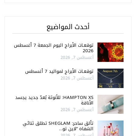
أحدث المواضيع
توقعـات الأبراج اليوم الجمعة 7 أغسطس
2026
أغسطس 7, 2026
توقعـات الأبراج لمواليد 7 أغسطس
أغسطس 7, 2026
HAMPTON XS: للأنوثة بُعدٌ جديد يجسد
الأناقة
أغسطس 7, 2026
تألق ساحر: SHEGLAM تطلق ثنائي
الشفاه “لاين تو…
أغسطس 7, 2026