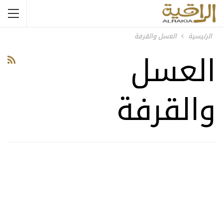
الرئيسية
العسل والقرفة
العسل
والقرفة