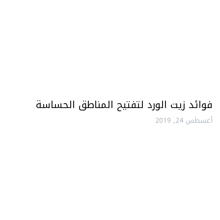
فوائد زيت الورد لتفتيح المناطق الحساسة
أغسطس 24, 2019