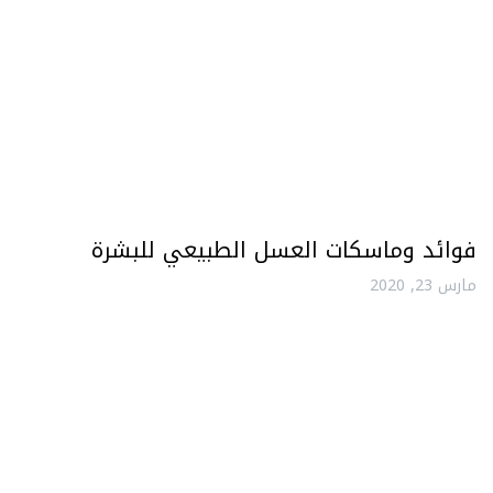
فوائد وماسكات العسل الطبيعي للبشرة
مارس 23, 2020