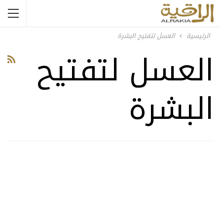
الرئيسية
العسل لتفتيح البشرة
العسل لتفتيح
البشرة