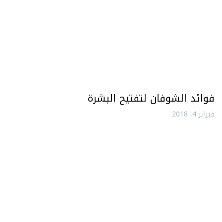
فوائد الشوفان لتفتيح البشرة
فبراير 4, 2018