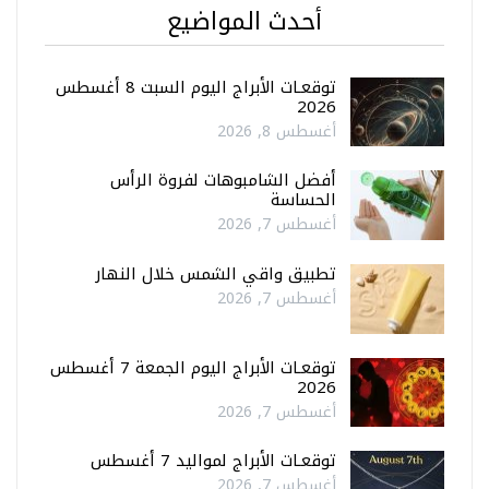
أحدث المواضيع
توقعـات الأبراج اليوم السبت 8 أغسطس
2026
أغسطس 8, 2026
أفضل الشامبوهات لفروة الرأس
الحساسة
أغسطس 7, 2026
تطبيق واقي الشمس خلال النهار
أغسطس 7, 2026
توقعـات الأبراج اليوم الجمعة 7 أغسطس
2026
أغسطس 7, 2026
توقعـات الأبراج لمواليد 7 أغسطس
أغسطس 7, 2026