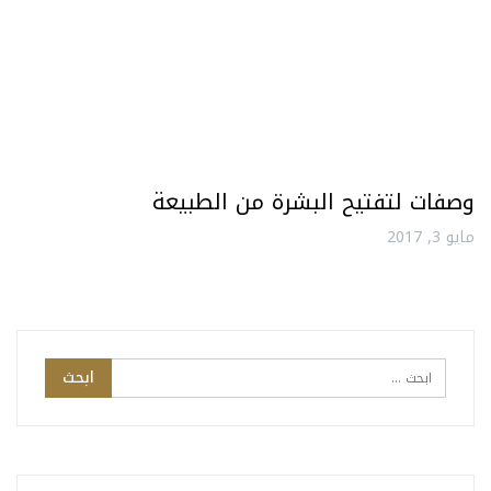
وصفات لتفتيح البشرة من الطبيعة
مايو 3, 2017