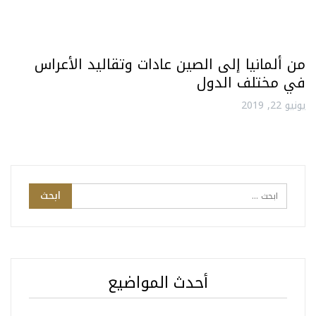
من ألمانيا إلى الصين عادات وتقاليد الأعراس
في مختلف الدول
يونيو 22, 2019
أحدث المواضيع