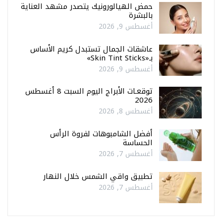
حمض الهيالورونيك يتصدر مشهد العناية
بالبشرة
أغسطس 9, 2026
عاشقات الجمال تستبدل كريم الأساس
بـ«Skin Tint Sticks»
أغسطس 9, 2026
توقعـات الأبراج اليوم السبت 8 أغسطس
2026
أغسطس 8, 2026
أفضل الشامبوهات لفروة الرأس
الحساسة
أغسطس 7, 2026
تطبيق واقي الشمس خلال النهار
أغسطس 7, 2026