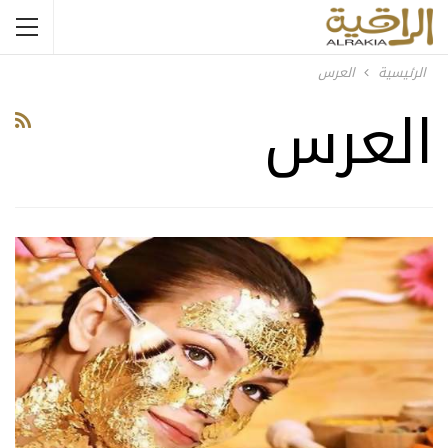
الرئيسية
العرس
العرس