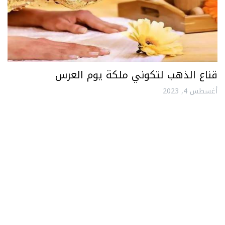
قناع الذهب لتكوني ملكة يوم العرس
أغسطس 4, 2023