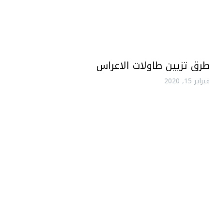
طرق تزيين طاولات الاعراس
فبراير 15, 2020