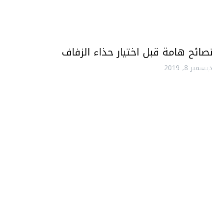
نصائح هامة قبل اختيار حذاء الزفاف
ديسمبر 8, 2019