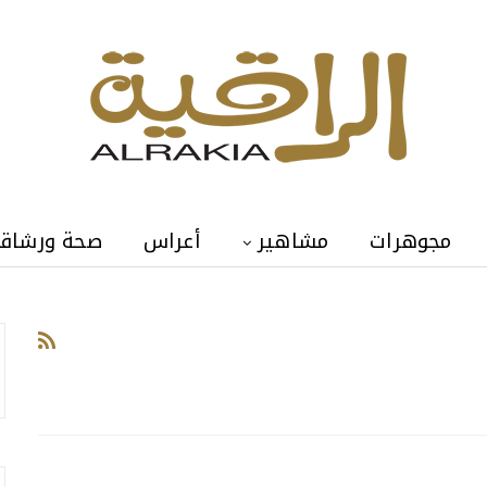
مجوهرات
مشاهير
أعراس
صحة ورشاق