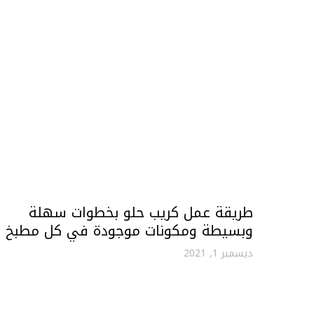
طريقة عمل كريب حلو بخطوات سهلة
وبسيطة ومكونات موجودة في كل مطبخ
ديسمبر 1, 2021