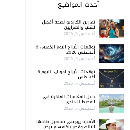
أحدث المواضيع
تمارين الكارديو لصحة أفضل
للقلب والشرايين
أغسطس 6, 2026
توقعـات الأبراج اليوم الخميس 6
أغسطس 2026
أغسطس 6, 2026
توقعـات الأبراج لمواليد اليوم 6
أغسطس
أغسطس 6, 2026
دليل المغامرات الفاخرة في
المحيط الهندي
أغسطس 5, 2026
الأميرة يوجيني تستقبل طفلها
الثالث وقصر باكنغهام يرحب