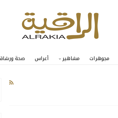
مجوهرات
مشاهير
أعراس
صحة ورشاق