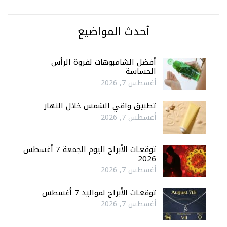
أحدث المواضيع
أفضل الشامبوهات لفروة الرأس
الحساسة
أغسطس 7, 2026
تطبيق واقي الشمس خلال النهار
أغسطس 7, 2026
توقعـات الأبراج اليوم الجمعة 7 أغسطس
2026
أغسطس 7, 2026
توقعـات الأبراج لمواليد 7 أغسطس
أغسطس 7, 2026