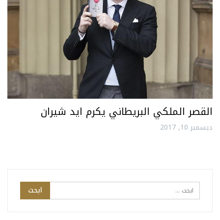
القصر الملكي البريطاني يكرم ايد شيران
ديسمبر 10, 2017