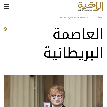
الرئيسية
العاصمة البريطانية
العاصمة
البريطانية