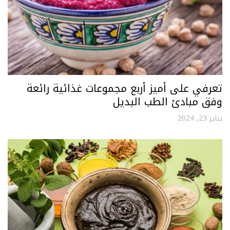
تعرفي على أميز أربع مجموعات غذائية رائعة
وفق مبادئ الطب البديل
يناير 23, 2024