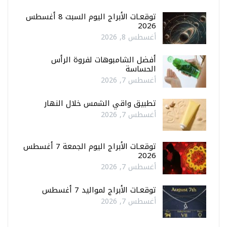
توقعـات الأبراج اليوم السبت 8 أغسطس
2026
أغسطس 8, 2026
أفضل الشامبوهات لفروة الرأس
الحساسة
أغسطس 7, 2026
تطبيق واقي الشمس خلال النهار
أغسطس 7, 2026
توقعـات الأبراج اليوم الجمعة 7 أغسطس
2026
أغسطس 7, 2026
توقعـات الأبراج لمواليد 7 أغسطس
أغسطس 7, 2026