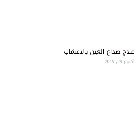
علاج صداع العين بالاعشاب
أكتوبر 29, 2019