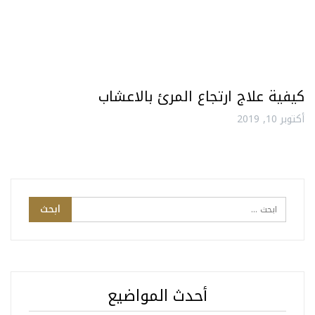
كيفية علاج ارتجاع المرئ بالاعشاب
أكتوبر 10, 2019
أحدث المواضيع