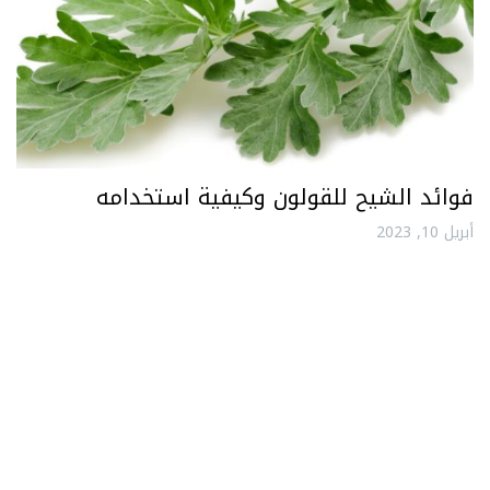
فوائد الشيح للقولون وكيفية استخدامه
أبريل 10, 2023