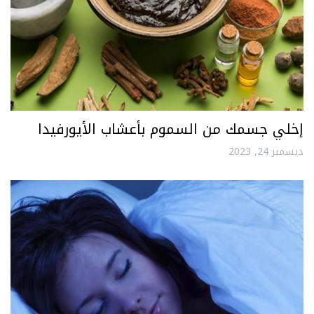
إخلي جسمك من السموم بأعشاب الأيورفيدا
ديسمبر 24, 2023