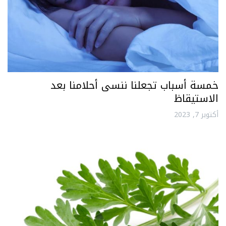
خمسة أسباب تجعلنا ننسى أحلامنا بعد
الاستيقاظ
أكتوبر 7, 2023