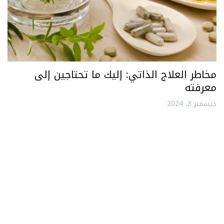
مخاطر العلاج الذاتي: إليك ما تحتاجين إلى
معرفته
ديسمبر 3, 2024