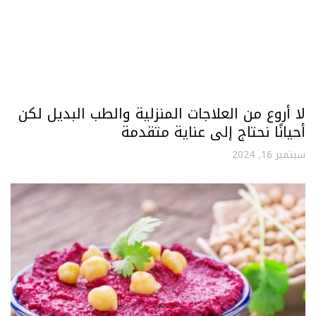
لا أروع من العلاجات المنزلية والطب البديل لكن
أحيانًا نحتاج إلى عناية متقدمة
سبتمبر 16, 2024