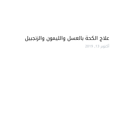
علاج الكحة بالعسل والليمون والزنجبيل
أكتوبر 13, 2019