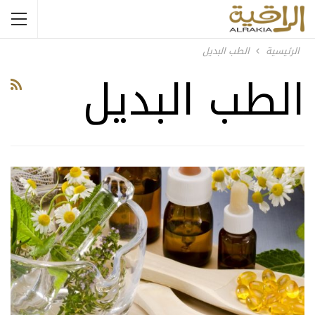
الرئيسية
الطب البديل
الطب البديل