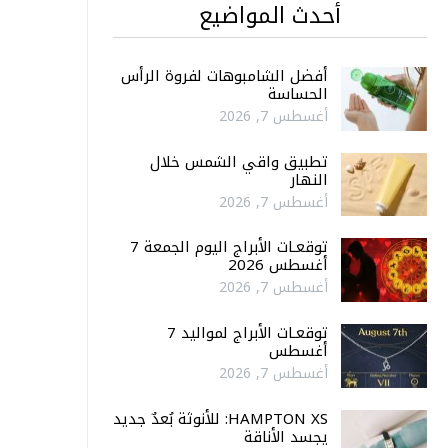
أحدث المواضيع
أفضل الشامبوهات لفروة الرأس
الحساسة
أغسطس 7, 2026
تطبيق واقي الشمس خلال
النهار
أغسطس 7, 2026
توقعـات الأبراج اليوم الجمعة 7
أغسطس 2026
أغسطس 7, 2026
توقعـات الأبراج لمواليد 7
أغسطس
أغسطس 7, 2026
HAMPTON XS: للأنوثة بُعدٌ جديد
يجسد الأناقة