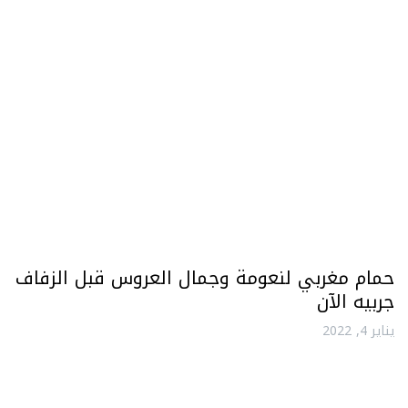
حمام مغربي لنعومة وجمال العروس قبل الزفاف
جربيه الآن
يناير 4, 2022