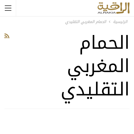
الرئيسية
الحمام المغربي التقليدي
الحمام
المغربي
التقليدي