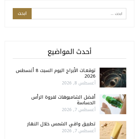
أحدث المواضيع
توقعـات الأبراج اليوم السبت 8 أغسطس
2026
أغسطس 8, 2026
أفضل الشامبوهات لفروة الرأس
الحساسة
أغسطس 7, 2026
تطبيق واقي الشمس خلال النهار
أغسطس 7, 2026