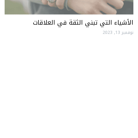
الأشياء التي تبني الثقة في العلاقات
نوفمبر 13, 2023