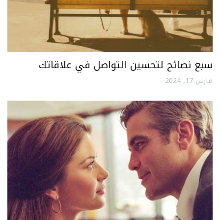
سبع نصائح لتحسين التواصل في علاقاتك
مارس 17, 2024