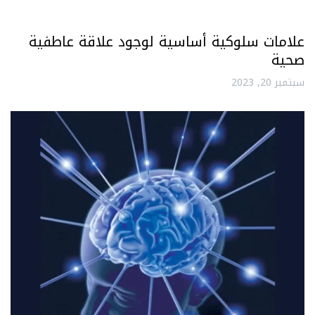
علامات سلوكية أساسية لوجود علاقة عاطفية
صحية
سبتمبر 20, 2023