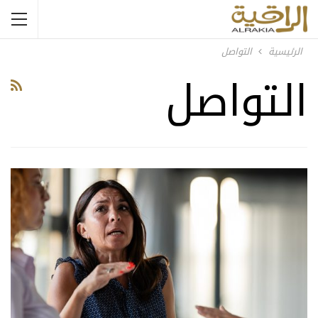
الرئيسية
التواصل
التواصل