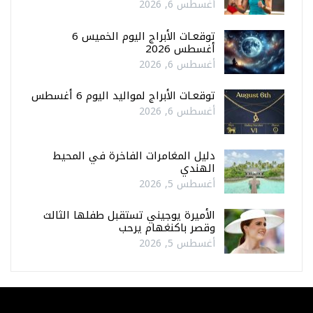
أغسطس 6, 2026
توقعـات الأبراج اليوم الخميس 6
أغسطس 2026
أغسطس 6, 2026
توقعـات الأبراج لمواليد اليوم 6 أغسطس
أغسطس 6, 2026
دليل المغامرات الفاخرة في المحيط
الهندي
أغسطس 5, 2026
الأميرة يوجيني تستقبل طفلها الثالث
وقصر باكنغهام يرحب
أغسطس 5, 2026