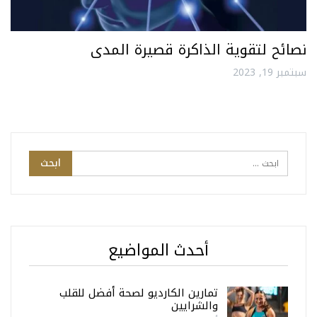
نصائح لتقوية الذاكرة قصيرة المدى
سبتمبر 19, 2023
أحدث المواضيع
تمارين الكارديو لصحة أفضل للقلب
والشرايين