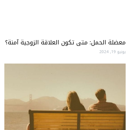
معضلة الحمل: متى تكون العلاقة الزوجية آمنة؟
يونيو 19, 2024