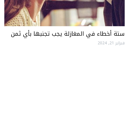
ستة أخطاء في المغازلة يجب تجنبها بأي ثمن
فبراير 21, 2024