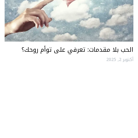
الحب بلا مقدمات: تعرفي على توأم روحك؟
أكتوبر 2, 2025