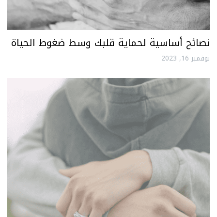
نصائح أساسية لحماية قلبك وسط ضغوط الحياة
نوفمبر 16, 2023