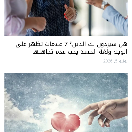
هل سيردون لك الدين؟ 7 علامات تظهر على
الوجه ولغة الجسد يجب عدم تجاهلها
يونيو 5, 2026