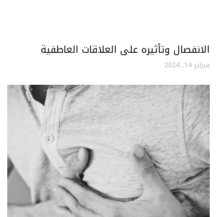
الانفصال وتأثيره على العلاقات العاطفية
فبراير 14, 2024