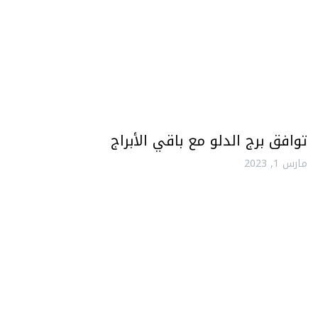
توافق برج الدلو مع باقي الأبراج
مارس 1, 2023