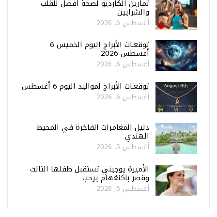
تمارين الكارديو لصحة أفضل للقلب
والشرايين
أغسطس 6, 2026
توقعـات الأبراج اليوم الخميس 6
أغسطس 2026
أغسطس 6, 2026
توقعـات الأبراج لمواليد اليوم 6 أغسطس
أغسطس 6, 2026
دليل المغامرات الفاخرة في المحيط
الهندي
أغسطس 5, 2026
الأميرة يوجيني تستقبل طفلها الثالث
وقصر باكنغهام يرحب
أغسطس 5, 2026