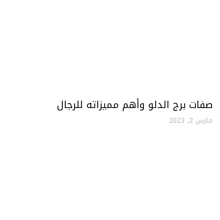
صفات برج الدلو وأهم مميزاته للرجال
مارس 2, 2023