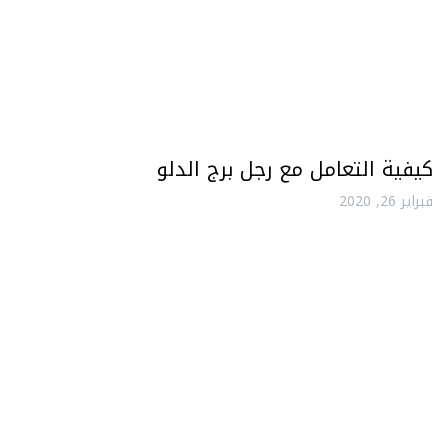
كيفية التعامل مع رجل برج الدلو
فبراير 26, 2020