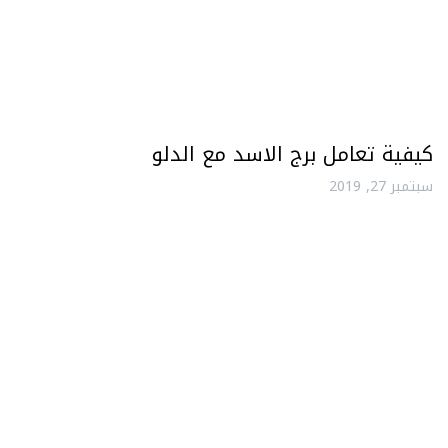
كيفية تعامل برج الاسد مع الدلو
سبتمبر 27, 2019