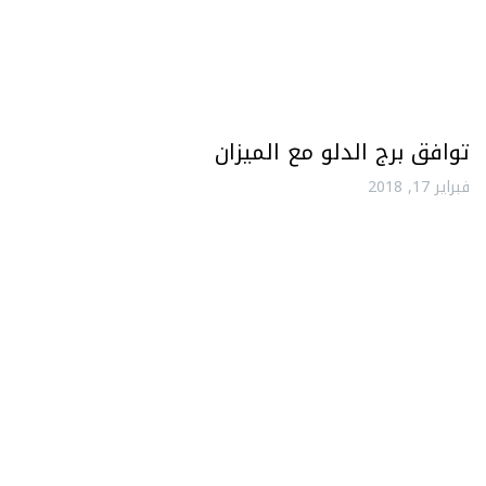
توافق برج الدلو مع الميزان
فبراير 17, 2018