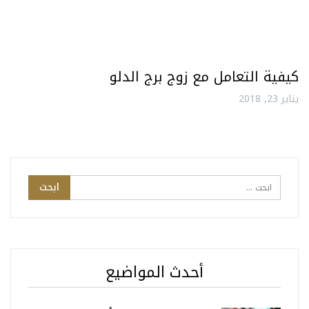
كيفية التعامل مع زوج برج الدلو
يناير 23, 2018
أحدث المواضيع