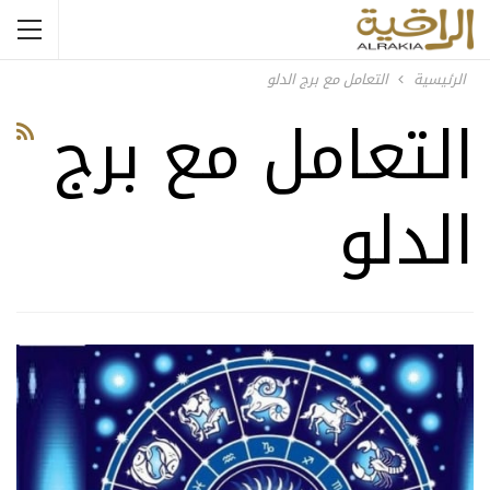
الرئيسية
التعامل مع برج الدلو
التعامل مع برج
الدلو