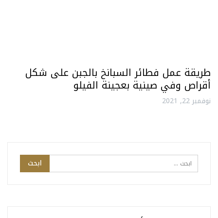
طريقة عمل فطائر السبانخ بالجبن على شكل
أقراص وفي صينية بعجينة الفيلو
نوفمبر 22, 2021