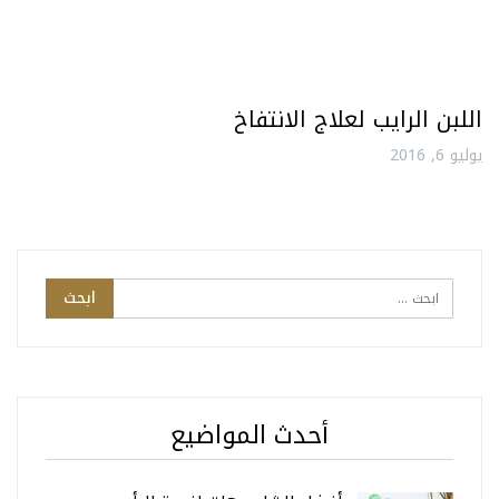
اللبن الرايب لعلاج الانتفاخ
يوليو 6, 2016
أحدث المواضيع