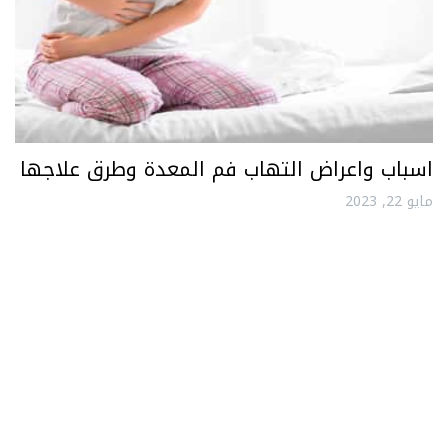
اسباب واعراض التهاب فم المعدة وطرق علاجها
مايو 22, 2023