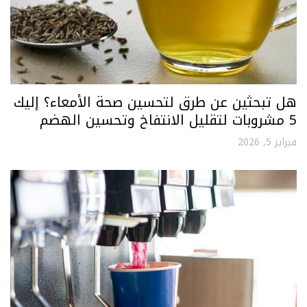
هل تبحثين عن طرق لتحسين صحة الأمعاء؟ إليك
5 مشروبات لتقليل الانتفاخ وتحسين الهضم
فبراير 5, 2026