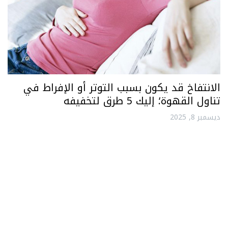
الانتفاخ قد يكون بسبب التوتر أو الإفراط في
تناول القهوة؛ إليك 5 طرق لتخفيفه
ديسمبر 8, 2025