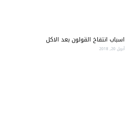
اسباب انتفاخ القولون بعد الاكل
أبريل 20, 2018