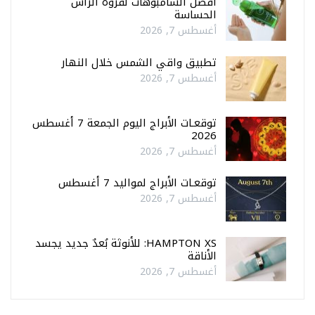
أفضل الشامبوهات لفروة الرأس
الحساسة
أغسطس 7, 2026
تطبيق واقي الشمس خلال النهار
أغسطس 7, 2026
توقعـات الأبراج اليوم الجمعة 7 أغسطس
2026
أغسطس 7, 2026
توقعـات الأبراج لمواليد 7 أغسطس
أغسطس 7, 2026
HAMPTON XS: للأنوثة بُعدٌ جديد يجسد
الأناقة
أغسطس 7, 2026