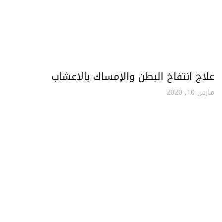
علاج انتفاخ البطن والإمساك بالاعشاب
مارس 10, 2020