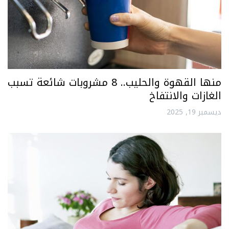
منها القهوة والحليب.. 8 مشروبات شائعة تسبب
الغازات والانتفاخ
ديسمبر 19, 2025