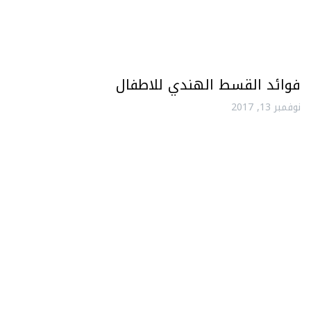
فوائد القسط الهندي للاطفال
نوفمبر 13, 2017