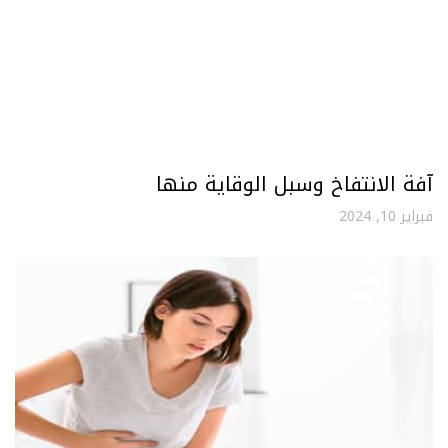
آفة الانتفاخ وسبل الوقاية منها
فبراير 10, 2024