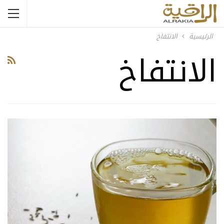
الرئيسية
الانتفاخ
الانتفاخ