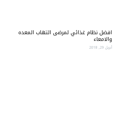
افضل نظام غذائي لمرضى التهاب المعده
والامعاء
أبريل 29, 2018