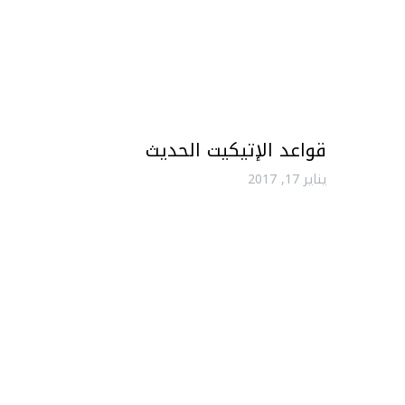
قواعد الإتيكيت الحديث
يناير 17, 2017