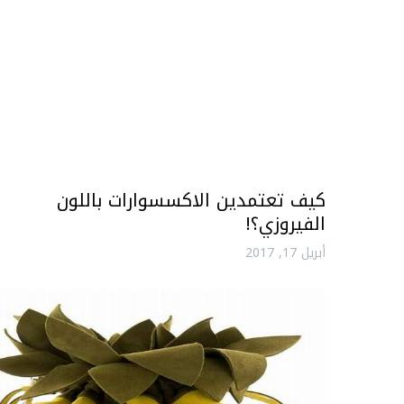
كيف تعتمدين الاكسسوارات باللون
الفيروزي؟!
أبريل 17, 2017