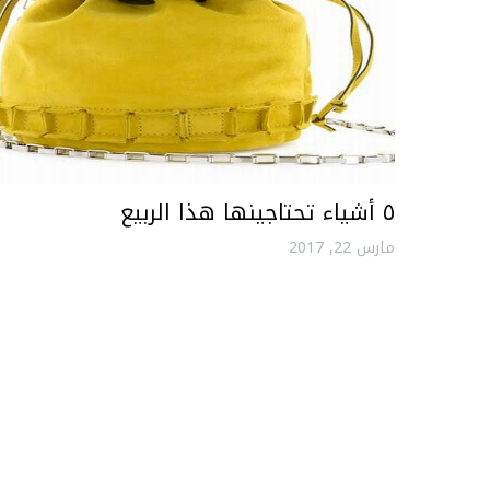
٥ أشياء تحتاجينها هذا الربيع
مارس 22, 2017