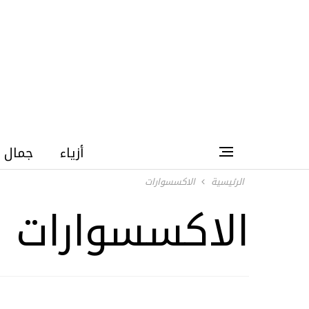
أزياء
جمال
الرئيسية
الاكسسوارات
الاكسسوارات