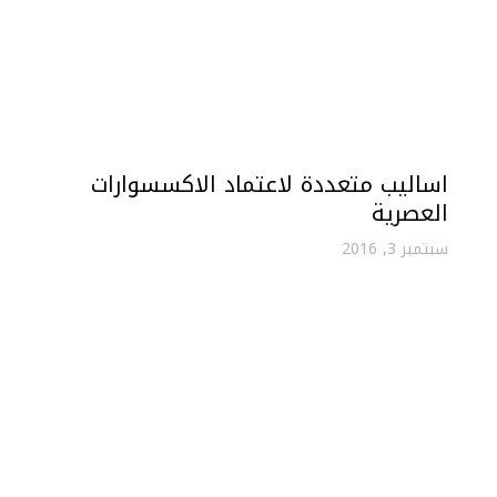
اساليب متعددة لاعتماد الاكسسوارات
العصرية
سبتمبر 3, 2016