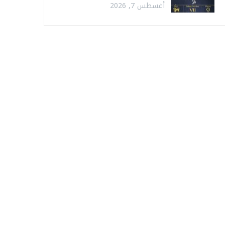
أغسطس 7, 2026