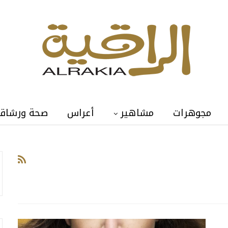
مجوهرات
مشاهير
أعراس
صحة ورشاق