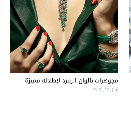
مجوهرات بالوان الزمرد لإطلالة مميزة
أبريل 27, 2017