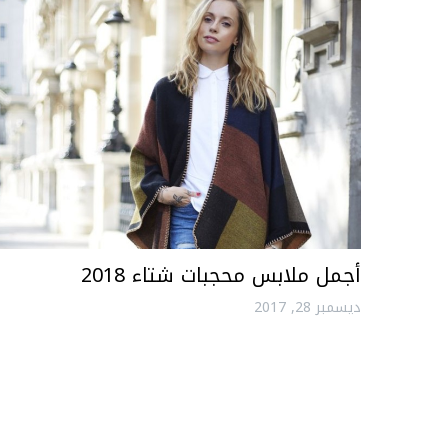
أجمل ملابس محجبات شتاء 2018
ديسمبر 28, 2017