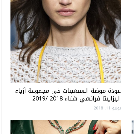
عودة موضة السبعينات في مجموعة أزياء
اليزابيتا فرانشي شتاء 2018 /2019
يونيو 11, 2018