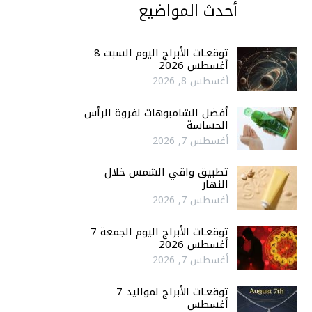
أحدث المواضيع
توقعـات الأبراج اليوم السبت 8
أغسطس 2026
أغسطس 8, 2026
أفضل الشامبوهات لفروة الرأس
الحساسة
أغسطس 7, 2026
تطبيق واقي الشمس خلال
النهار
أغسطس 7, 2026
توقعـات الأبراج اليوم الجمعة 7
أغسطس 2026
أغسطس 7, 2026
توقعـات الأبراج لمواليد 7
أغسطس