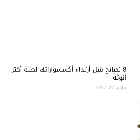
8 نصائح قبل أرتداء أكسسواراتك لطلة أكثر
أنوثة
مارس 27, 2017