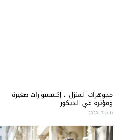
مجوهرات المنزل .. إكسسوارات صغيرة
ومؤثرة في الديكور
يناير 7, 2020