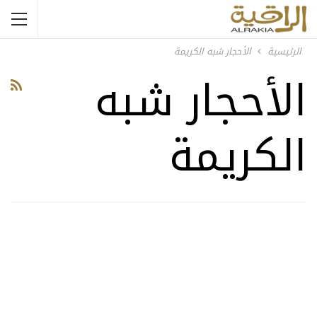
الرئيسية
الأحجار شبه الكريمة
الأحجار شبه
الكريمة