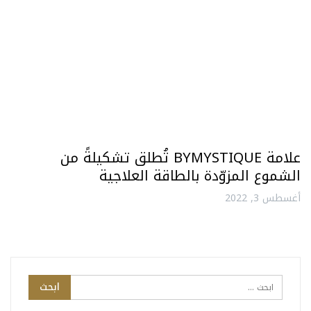
علامة BYMYSTIQUE تُطلق تشكيلةً من
الشموع المزوّدة بالطاقة العلاجية
أغسطس 3, 2022