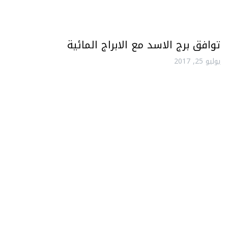
توافق برج الاسد مع الابراج المائية
يوليو 25, 2017