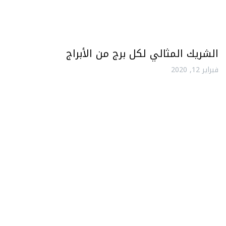
الشريك المثالي لكل برج من الأبراج
فبراير 12, 2020