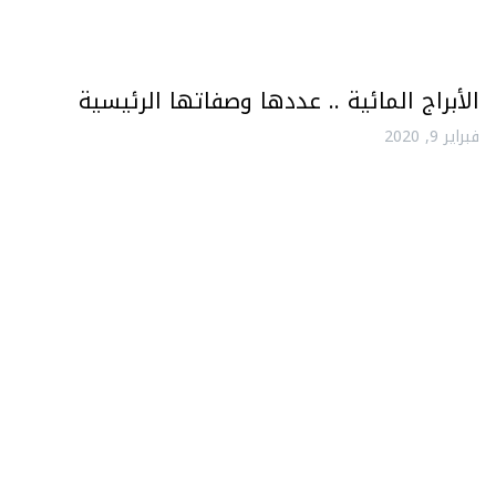
الأبراج المائية .. عددها وصفاتها الرئيسية
فبراير 9, 2020