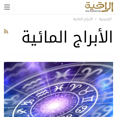
الرئيسية
الأبراج المائية
الأبراج المائية