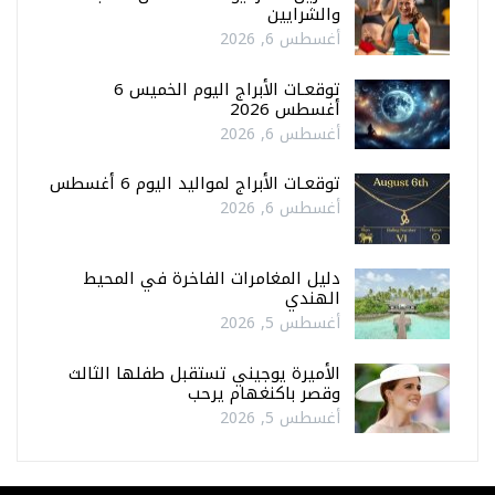
والشرايين
أغسطس 6, 2026
توقعـات الأبراج اليوم الخميس 6
أغسطس 2026
أغسطس 6, 2026
توقعـات الأبراج لمواليد اليوم 6 أغسطس
أغسطس 6, 2026
دليل المغامرات الفاخرة في المحيط
الهندي
أغسطس 5, 2026
الأميرة يوجيني تستقبل طفلها الثالث
وقصر باكنغهام يرحب
أغسطس 5, 2026