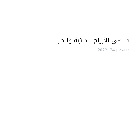
ما هي الأبراج المائية والحب
ديسمبر 24, 2022