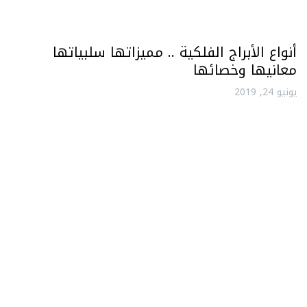
أنواع الأبراج الفلكية .. مميزاتها سلبياتها
معانيها وخصائها
يونيو 24, 2019