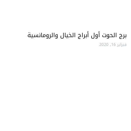
برج الحوت أول أبراج الخيال والرومانسية
فبراير 16, 2020