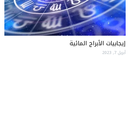
إيجابيات الأبراج المائية
أبريل 7, 2023