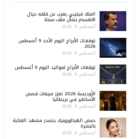
الملك فيليبي يعرب عن قلقه حيال
الانقسام بشأن ملف سبتة
أغسطس 9, 2026
توقعـات الأبراج اليوم الأحد 9 أغسطس
2026
أغسطس 9, 2026
توقعات الأبراج لمواليد اليوم 9 أغسطس
أغسطس 9, 2026
الأوديسة 2026 تعزز مبيعات قصص
الأساطير في بريطانيا
أغسطس 9, 2026
حمض الهيالورونيك يتصدر مشهد العناية
بالبشرة
أغسطس 9, 2026