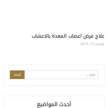
علاج مرض اعصاب المعدة بالاعشاب
نوفمبر 12, 2019
أحدث المواضيع