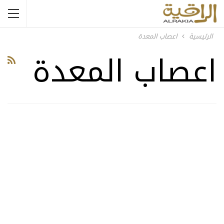
الرئيسية
اعصاب المعدة
اعصاب المعدة