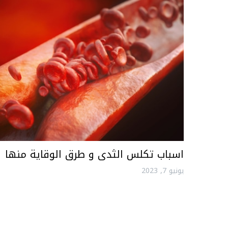
اسباب تكلس الثدى و طرق الوقاية منها
يونيو 7, 2023