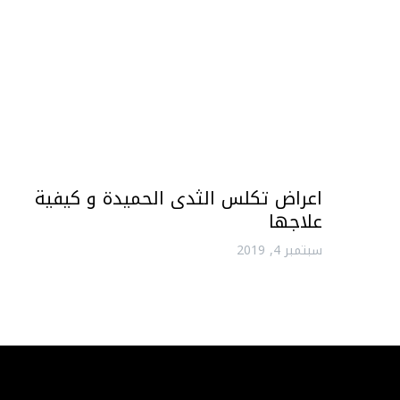
اعراض تكلس الثدى الحميدة و كيفية
علاجها
سبتمبر 4, 2019