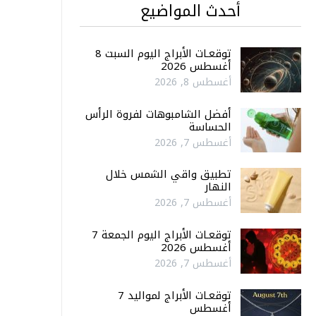
أحدث المواضيع
توقعـات الأبراج اليوم السبت 8
أغسطس 2026
أغسطس 8, 2026
أفضل الشامبوهات لفروة الرأس
الحساسة
أغسطس 7, 2026
تطبيق واقي الشمس خلال
النهار
أغسطس 7, 2026
توقعـات الأبراج اليوم الجمعة 7
أغسطس 2026
أغسطس 7, 2026
توقعـات الأبراج لمواليد 7
أغسطس