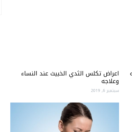
اعراض تكلس الثدي الخبيث عند النساء
وعلاجه
سبتمبر 6, 2019