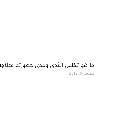
ما هو تكلس الثدى ومدى خطورته وعلاجه
سبتمبر 6, 2019