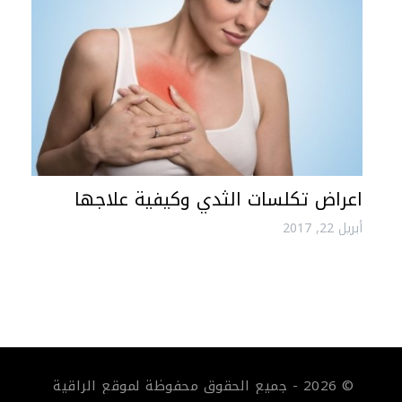
اعراض تكلسات الثدي وكيفية علاجها
أبريل 22, 2017
© 2026 - جميع الحقوق محفوظة لموقع الراقية