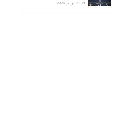
أغسطس 7, 2026