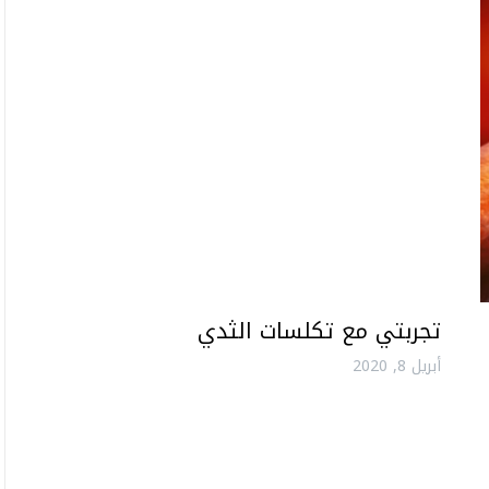
تجربتي مع تكلسات الثدي
أبريل 8, 2020