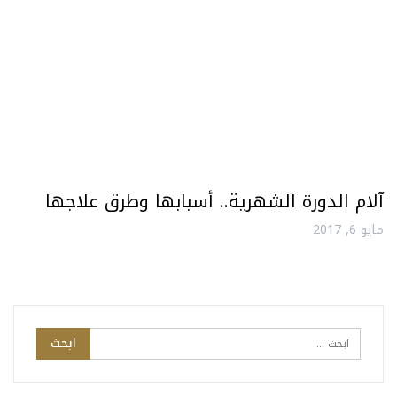
آلام الدورة الشهرية.. أسبابها وطرق علاجها
مايو 6, 2017