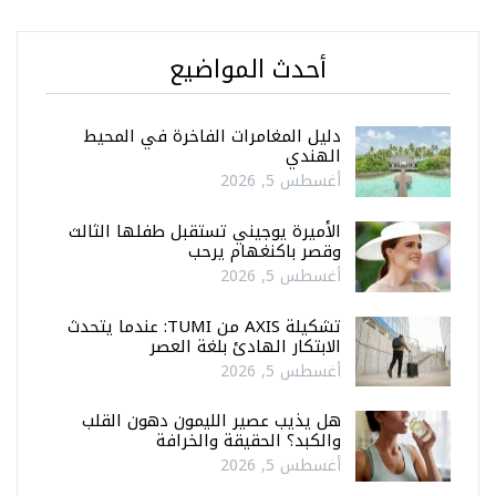
أحدث المواضيع
دليل المغامرات الفاخرة في المحيط
الهندي
أغسطس 5, 2026
الأميرة يوجيني تستقبل طفلها الثالث
وقصر باكنغهام يرحب
أغسطس 5, 2026
تشكيلة AXIS من TUMI: عندما يتحدث
الابتكار الهادئ بلغة العصر
أغسطس 5, 2026
هل يذيب عصير الليمون دهون القلب
والكبد؟ الحقيقة والخرافة
أغسطس 5, 2026