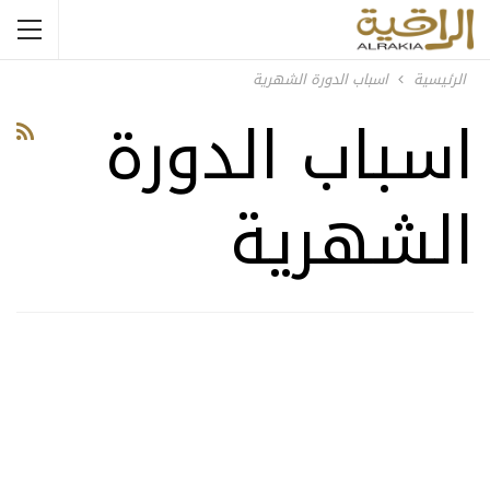
الرئيسية
اسباب الدورة الشهرية
اسباب الدورة
الشهرية