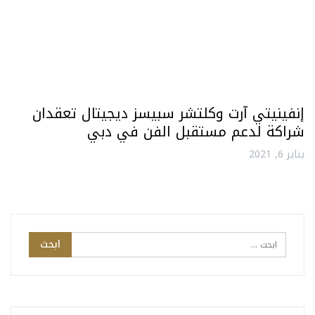
إنفينيتي آرت وكلتشر سبيسز ديجيتال تعقدان
شراكة لدعم مستقبل الفن في دبي
يناير 6, 2021