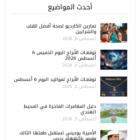
أحدث المواضيع
تمارين الكارديو لصحة أفضل للقلب
والشرايين
أغسطس 6, 2026
توقعـات الأبراج اليوم الخميس 6
أغسطس 2026
أغسطس 6, 2026
توقعـات الأبراج لمواليد اليوم 6 أغسطس
أغسطس 6, 2026
دليل المغامرات الفاخرة في المحيط
الهندي
أغسطس 5, 2026
الأميرة يوجيني تستقبل طفلها الثالث
وقصر باكنغهام يرحب