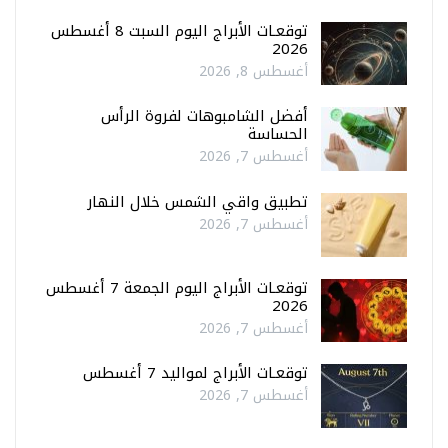
توقعـات الأبراج اليوم السبت 8 أغسطس
2026
أغسطس 8, 2026
أفضل الشامبوهات لفروة الرأس
الحساسة
أغسطس 7, 2026
تطبيق واقي الشمس خلال النهار
أغسطس 7, 2026
توقعـات الأبراج اليوم الجمعة 7 أغسطس
2026
أغسطس 7, 2026
توقعـات الأبراج لمواليد 7 أغسطس
أغسطس 7, 2026