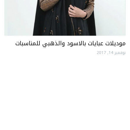
موديلات عبايات بالاسود والذهبي للمناسبات
نوفمبر 14, 2017