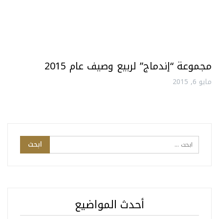
مجموعة “إندماج” لربيع وصيف عام 2015
مايو 6, 2015
أحدث المواضيع