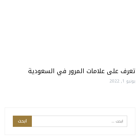
تعرف على علامات المرور في السعودية
يونيو 1, 2022