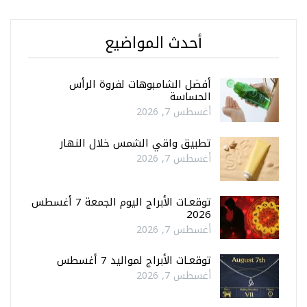
أحدث المواضيع
أفضل الشامبوهات لفروة الرأس
الحساسة
أغسطس 7, 2026
تطبيق واقي الشمس خلال النهار
أغسطس 7, 2026
توقعـات الأبراج اليوم الجمعة 7 أغسطس
2026
أغسطس 7, 2026
توقعـات الأبراج لمواليد 7 أغسطس
أغسطس 7, 2026