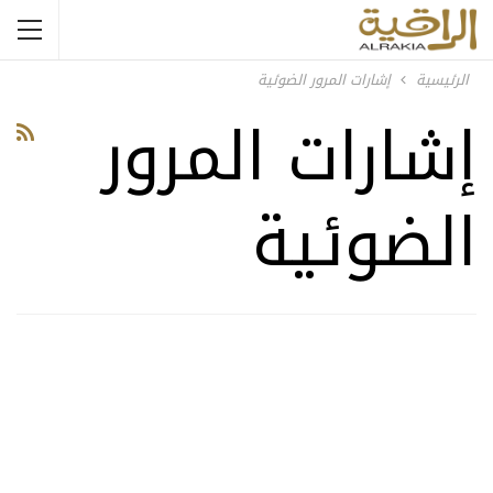
الرئيسية
إشارات المرور الضوئية
إشارات المرور
الضوئية