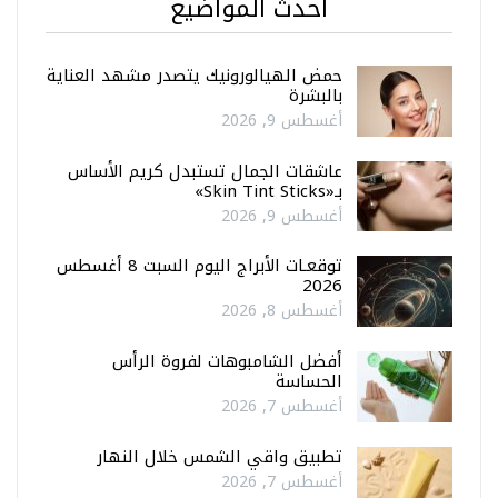
أحدث المواضيع
حمض الهيالورونيك يتصدر مشهد العناية
بالبشرة
أغسطس 9, 2026
عاشقات الجمال تستبدل كريم الأساس
بـ«Skin Tint Sticks»
أغسطس 9, 2026
توقعـات الأبراج اليوم السبت 8 أغسطس
2026
أغسطس 8, 2026
أفضل الشامبوهات لفروة الرأس
الحساسة
أغسطس 7, 2026
تطبيق واقي الشمس خلال النهار
أغسطس 7, 2026