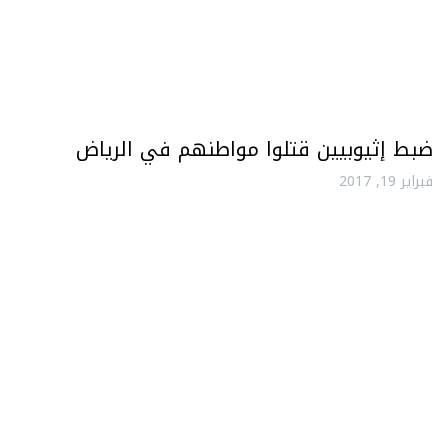
ضبط إثيوبيين قتلوا مواطنهم في الرياض
فبراير 19, 2017