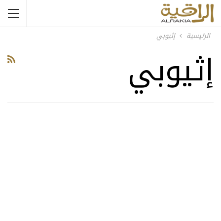
الرئيسية
إثيوبي
إثيوبي