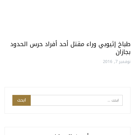
طباخ إثيوبي وراء مقتل أحد أفراد حرس الحدود
بجازان
نوفمبر 7, 2016