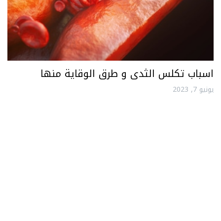
اسباب تكلس الثدى و طرق الوقاية منها
يونيو 7, 2023