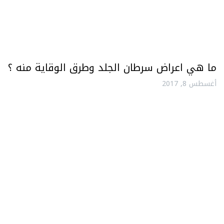
ما هي اعراض سرطان الجلد وطرق الوقاية منه ؟
أغسطس 8, 2017