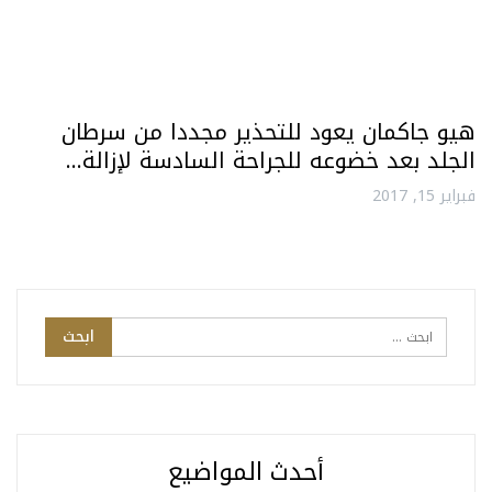
هيو جاكمان يعود للتحذير مجددا من سرطان
الجلد بعد خضوعه للجراحة السادسة لإزالة…
فبراير 15, 2017
أحدث المواضيع