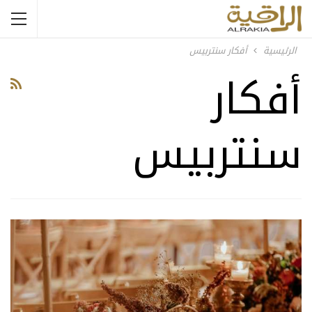
الرئيسية
أفكار سنتربيس
أفكار
سنتربيس