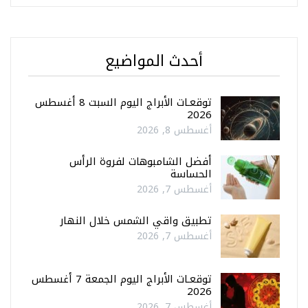
أحدث المواضيع
توقعـات الأبراج اليوم السبت 8 أغسطس
2026
أغسطس 8, 2026
أفضل الشامبوهات لفروة الرأس
الحساسة
أغسطس 7, 2026
تطبيق واقي الشمس خلال النهار
أغسطس 7, 2026
توقعـات الأبراج اليوم الجمعة 7 أغسطس
2026
أغسطس 7, 2026