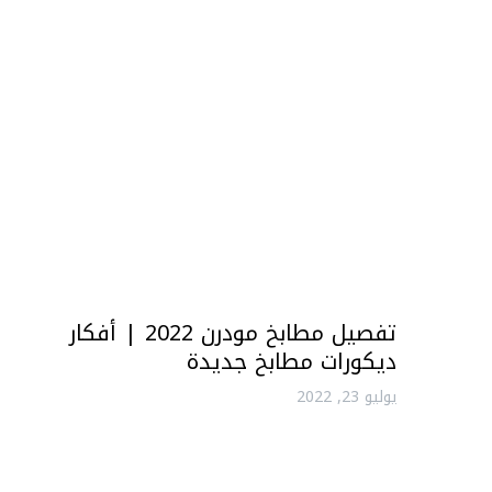
تفصيل مطابخ مودرن 2022 | أفكار
ديكورات مطابخ جديدة
يوليو 23, 2022