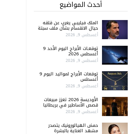
أحدث المواضيع
الملك فيليبي يعرب عن قلقه
حيال الانقسام بشأن ملف سبتة
أغسطس 9, 2026
توقعـات الأبراج اليوم الأحد 9
أغسطس 2026
أغسطس 9, 2026
توقعات الأبراج لمواليد اليوم 9
أغسطس
أغسطس 9, 2026
الأوديسة 2026 تعزز مبيعات
قصص الأساطير في بريطانيا
أغسطس 9, 2026
حمض الهيالورونيك يتصدر
مشهد العناية بالبشرة