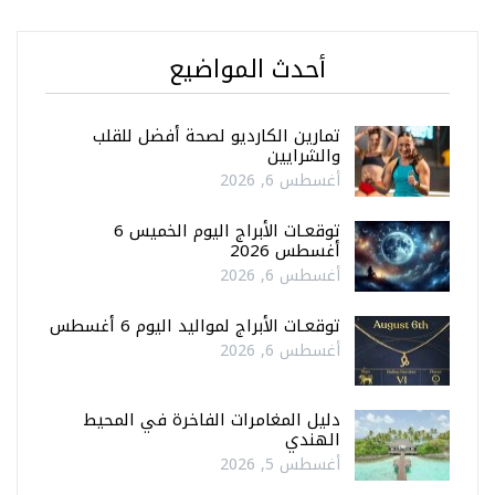
أحدث المواضيع
تمارين الكارديو لصحة أفضل للقلب
والشرايين
أغسطس 6, 2026
توقعـات الأبراج اليوم الخميس 6
أغسطس 2026
أغسطس 6, 2026
توقعـات الأبراج لمواليد اليوم 6 أغسطس
أغسطس 6, 2026
دليل المغامرات الفاخرة في المحيط
الهندي
أغسطس 5, 2026