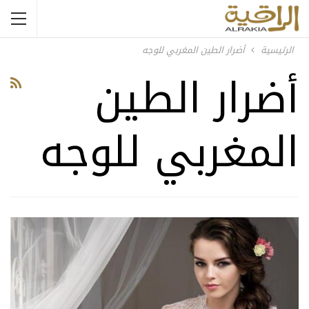
الرئيسية
أضرار الطين المغربي للوجه
أضرار الطين
المغربي للوجه