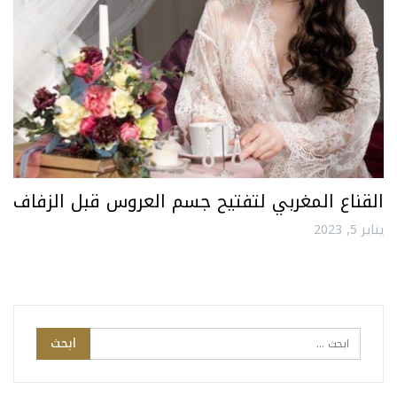
القناع المغربي لتفتيح جسم العروس قبل الزفاف
يناير 5, 2023