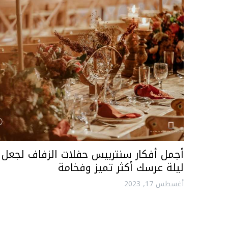
أجمل أفكار سنتربيس حفلات الزفاف لجعل
ليلة عرسك أكثر تميز وفخامة
أغسطس 17, 2023