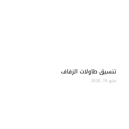
تنسيق طاولات الزفاف
مايو 19, 2020