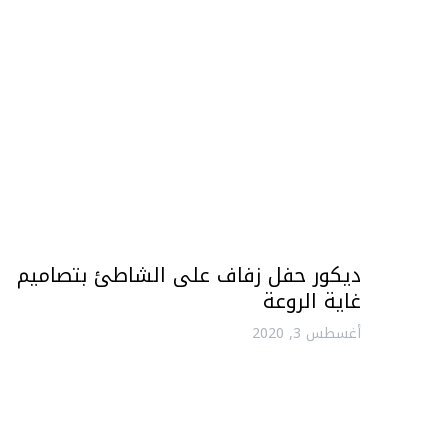
ديكور حفل زفاف على الشاطئ بتصاميم
غاية الروعة
أغسطس 3, 2020