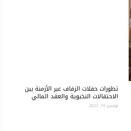
تطورات حفلات الزفاف عبر الأزمنة بين
الاحتفالات النخبوية والعقد المالي
نوفمبر 16, 2022