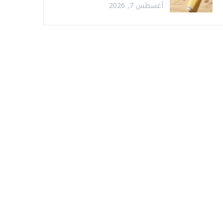
أغسطس 7, 2026