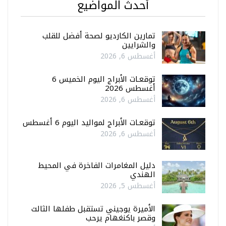
أحدث المواضيع
تمارين الكارديو لصحة أفضل للقلب
والشرايين
أغسطس 6, 2026
توقعـات الأبراج اليوم الخميس 6
أغسطس 2026
أغسطس 6, 2026
توقعـات الأبراج لمواليد اليوم 6 أغسطس
أغسطس 6, 2026
دليل المغامرات الفاخرة في المحيط
الهندي
أغسطس 5, 2026
الأميرة يوجيني تستقبل طفلها الثالث
وقصر باكنغهام يرحب