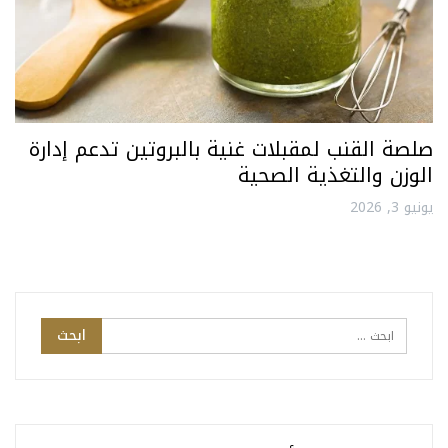
صلصة القنب لمقبلات غنية بالبروتين تدعم إدارة
الوزن والتغذية الصحية
يونيو 3, 2026