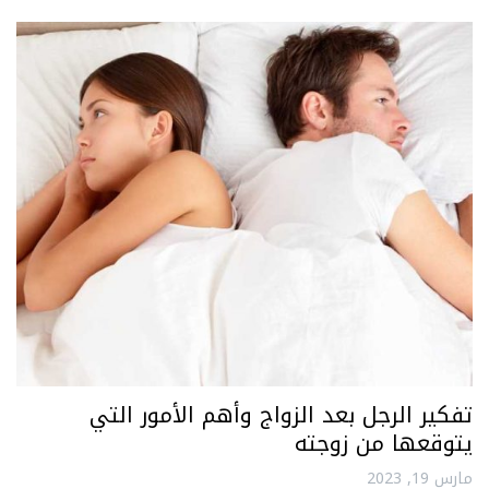
تفكير الرجل بعد الزواج وأهم الأمور التي
يتوقعها من زوجته
مارس 19, 2023