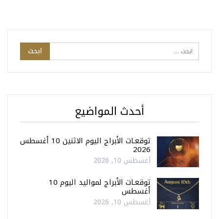
أحدث المواضيع
توقعـات الأبراج اليوم الاثنين 10 أغسطس
2026
أغسطس 10, 2026
توقعـات الأبراج لمواليد اليوم 10
أغسطس
أغسطس 10, 2026