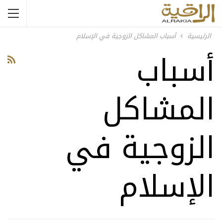
الرئيسية
أسباب المشاكل الزوجية في الإسلام
أسباب
المشاكل
الزوجية في
الإسلام