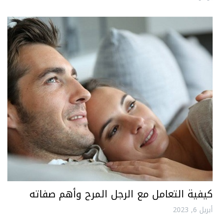
كيفية التعامل مع الرجل المرح وأهم صفاته
أبريل 6, 2023