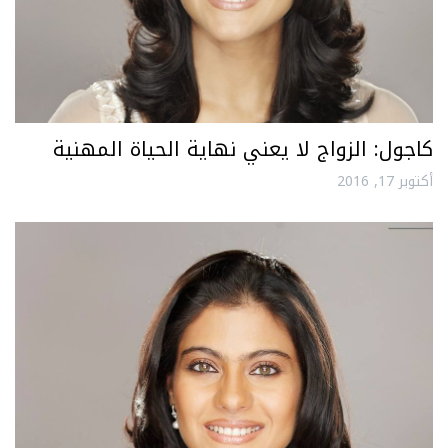
كاجول: الزواج لا يعني نهاية الحياة المهنية
أكتوبر 17, 2016