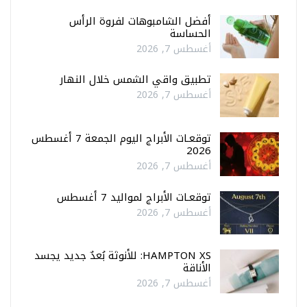
أفضل الشامبوهات لفروة الرأس
الحساسة
أغسطس 7, 2026
تطبيق واقي الشمس خلال النهار
أغسطس 7, 2026
توقعـات الأبراج اليوم الجمعة 7 أغسطس
2026
أغسطس 7, 2026
توقعـات الأبراج لمواليد 7 أغسطس
أغسطس 7, 2026
HAMPTON XS: للأنوثة بُعدٌ جديد يجسد
الأناقة
أغسطس 7, 2026