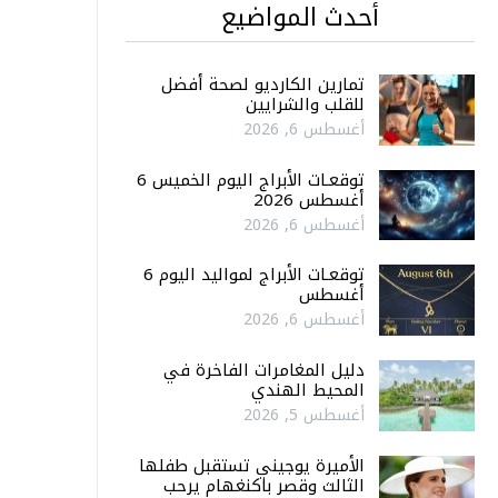
أحدث المواضيع
تمارين الكارديو لصحة أفضل
للقلب والشرايين
أغسطس 6, 2026
توقعـات الأبراج اليوم الخميس 6
أغسطس 2026
أغسطس 6, 2026
توقعـات الأبراج لمواليد اليوم 6
أغسطس
أغسطس 6, 2026
دليل المغامرات الفاخرة في
المحيط الهندي
أغسطس 5, 2026
الأميرة يوجيني تستقبل طفلها
الثالث وقصر باكنغهام يرحب