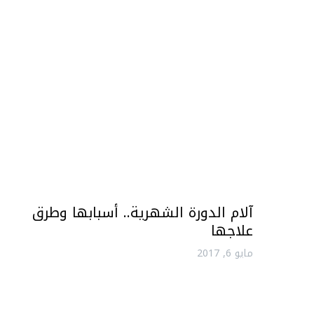
آلام الدورة الشهرية.. أسبابها وطرق
علاجها
مايو 6, 2017