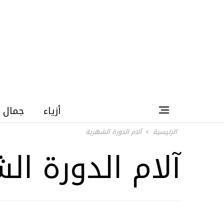
أزياء
جمال
الرئيسية
آلام الدورة الشهرية
آلام الدورة ال