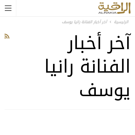
الرئيسية
آخر أخبار الفنانة رانيا يوسف
آخر أخبار
الفنانة رانيا
يوسف