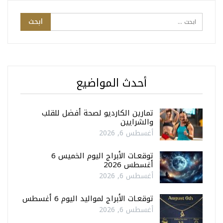
أحدث المواضيع
تمارين الكارديو لصحة أفضل للقلب
والشرايين
أغسطس 6, 2026
توقعـات الأبراج اليوم الخميس 6
أغسطس 2026
أغسطس 6, 2026
توقعـات الأبراج لمواليد اليوم 6 أغسطس
أغسطس 6, 2026