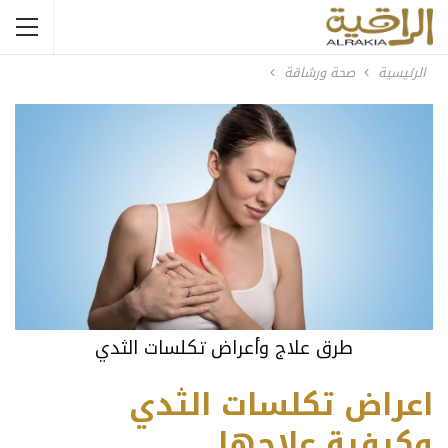
الرئيسية
صحة ورشاقة
طرق علاج وأعراض تكلسات الثدي
اعراض تكلسات الثدي
وكيفية علاجها