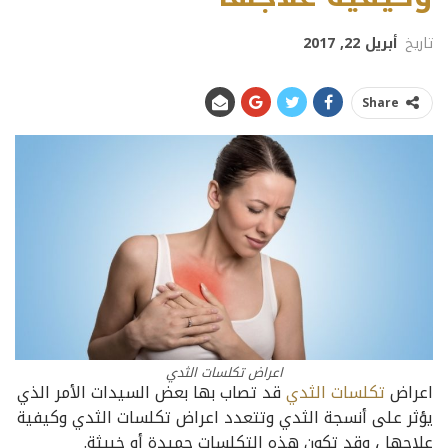
تاريخ
أبريل 22, 2017
Share
اعراض تكلسات الثدي
اعراض
تكلسات الثدي
قد تصاب بها بعض السيدات الأمر الذي
يؤثر على أنسجة الثدي وتتعدد اعراض تكلسات الثدي وكيفية
علاجها ، وقد تكون هذه التكلسات حميدة أو خبيثة.