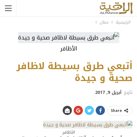
الرئيسية
جمال
الأظافر
أتبعي طرق بسيطة لاظافر
صحية و جيدة
تاريخ
أبريل 9, 2017
Share
الأظافر