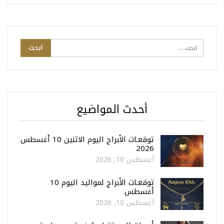
أحدث المواضيع
توقعـات الأبراج اليوم الاثنين 10 أغسطس
2026
أغسطس 10, 2026
توقعـات الأبراج لمواليد اليوم 10
أغسطس
أغسطس 10, 2026