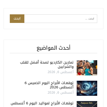
أحدث المواضيع
تمارين الكارديو لصحة أفضل للقلب
والشرايين
أغسطس 6, 2026
توقعـات الأبراج اليوم الخميس 6
أغسطس 2026
أغسطس 6, 2026
توقعـات الأبراج لمواليد اليوم 6 أغسطس