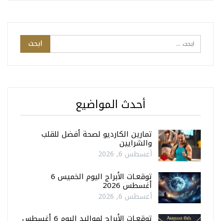
أحدث المواضيع
تمارين الكارديو لصحة أفضل للقلب
والشرايين
أغسطس 6, 2026
توقعـات الأبراج اليوم الخميس 6
أغسطس 2026
أغسطس 6, 2026
توقعـات الأبراج لمواليد اليوم 6 أغسطس