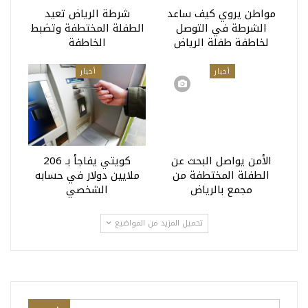
مواطن يروي كيف ساعد
شرطة الرياض تعيد
الشرطة في التوصل
الطفلة المختطفة وتضبط
لخاطفة طفلة الرياض
الخاطفة
أخبار
أخبار
الأمن يواصل البحث عن
كويتي يفاجأ بـ 206
الطفلة المختطفة من
ملايين دولار في حسابه
مجمع بالرياض
الشخصي
تحميل المزيد من المواضيع