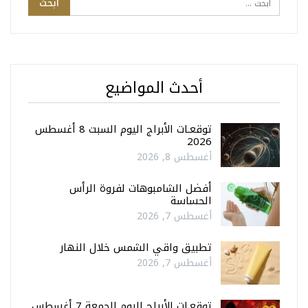
أحدث المواضيع
توقعـات الأبراج اليوم السبت 8 أغسطس
2026
أغسطس 8, 2026
أفضل الشامبوهات لفروة الرأس
الحساسة
أغسطس 7, 2026
تطبيق واقي الشمس خلال النهار
أغسطس 7, 2026
توقعـات الأبراج اليوم الجمعة 7 أغسطس