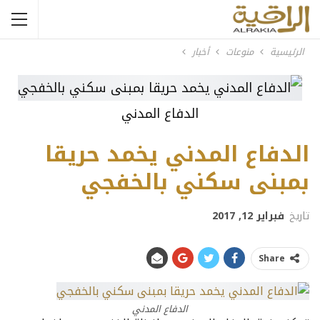
الرئيسية
منوعات
أخبار
الدفاع المدني
الدفاع المدني يخمد حريقا
بمبنى سكني بالخفجي
تاريخ
فبراير 12, 2017
Share
الدفاع المدني