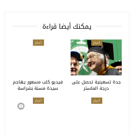
يمكنك أيضا قراءة
أخبار
أخبار
جدة تسعينية تحصل على
فيديو كلب مسعور يهاجم
درجة الماستر
سيدة مسنة بشراسة
أخبار
أخبار