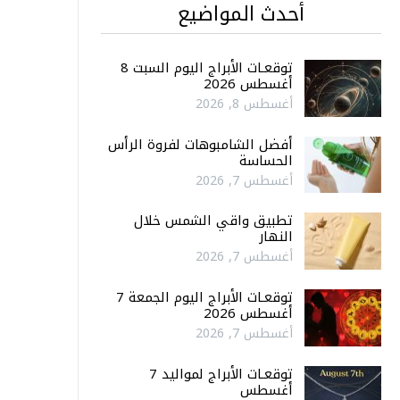
أحدث المواضيع
توقعـات الأبراج اليوم السبت 8
أغسطس 2026
أغسطس 8, 2026
أفضل الشامبوهات لفروة الرأس
الحساسة
أغسطس 7, 2026
تطبيق واقي الشمس خلال
النهار
أغسطس 7, 2026
توقعـات الأبراج اليوم الجمعة 7
أغسطس 2026
أغسطس 7, 2026
توقعـات الأبراج لمواليد 7
أغسطس