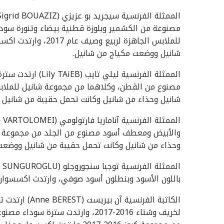
مصنوعة من الكشمير وبلوزة قطنية بيضاء وتنورة سو
للملابس الجاهزة لرب
شانيل ووضعت مكياج من شانيل.
الممثلة الفرنسية ل
شانيل وحذاء من شانيل وكانت تحمل حقيبة من شانيل 
وحذاء من شانيل وكانت تحمل حقيبة من شانيل ووضعت
باللون الأسود وبنطلون أسود صوفي، وارتدت اكسسوار 
الكاتبة الفرنس
لخريف وشتاء 2016-2017، وارتدت ست