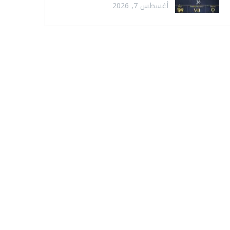
أغسطس 7, 2026