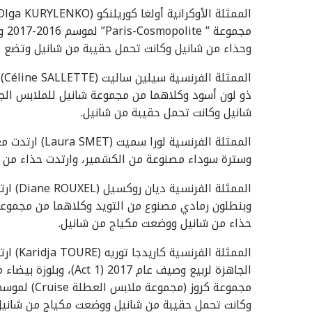
مجم
وحذاء من شانيل وكانت تحمل حقيبة من شانيل وتضع م
ال
شانيل وكانت تحمل حقيبة من شانيل.
الممثلة الفرنس
وسترة سوداء مصنوعة من الكشمير، وارتدت حذاء من ش
الممثلة
حذاء من شانيل ووضعت مكياج من شانيل.
الممثلة
الجاهزة لربيع وصيف عام
وكانت تحمل حقيبة من شانيل ووضعت مكياج من شانيل