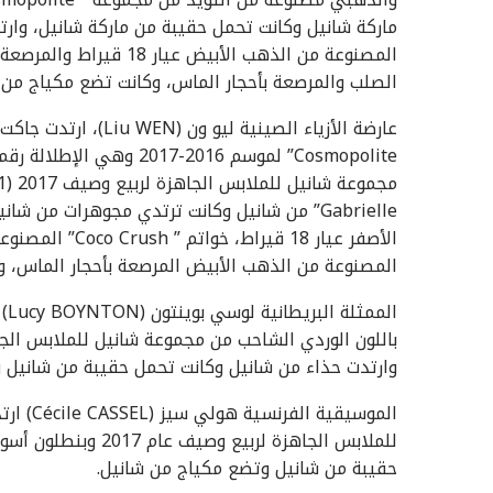
الصلب والمرصعة بأحجار الماس، وكانت تضع مكياج من 
المصنوعة من الذهب الأبيض المرصعة بأحجار الماس، و
ال
وارتدت حذاء من شانيل وكانت تحمل حقيبة من شانيل 
الموسيقي
للملابس الجاهزة لرب
حقيبة من شانيل وتضع مكياج من شانيل.