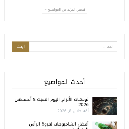
تحميل المزيد من المواضيع
أحدث المواضيع
توقعـات الأبراج اليوم السبت 8 أغسطس
2026
أغسطس 8, 2026
أفضل الشامبوهات لفروة الرأس