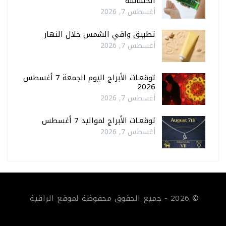
الحساسة
أغسطس 7, 2026
تطبيق واقي الشمس خلال النهار
أغسطس 7, 2026
توقعـات الأبراج اليوم الجمعة 7 أغسطس
2026
أغسطس 7, 2026
توقعـات الأبراج لمواليد 7 أغسطس
أغسطس 7, 2026
© 2026 - جميع الحقوق محفوظة لموقع الراقية