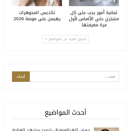
ثمانية أمور يجب على كل
تكديس المجوهرات
مشتري حلي الألماس لأول
يهيمن على موضة 2026
مرة معرفتها
تحميل المزيد من المواضيع
أحدث المواضيع
حمض الهيالورونيك يتصدر مشهد العناية