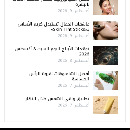
بالبشرة
أغسطس 9, 2026
عاشقات الجمال تستبدل كريم الأساس
بـ«Skin Tint Sticks»
أغسطس 9, 2026
توقعـات الأبراج اليوم السبت 8 أغسطس
2026
أغسطس 8, 2026
أفضل الشامبوهات لفروة الرأس
الحساسة
أغسطس 7, 2026
تطبيق واقي الشمس خلال النهار
أغسطس 7, 2026