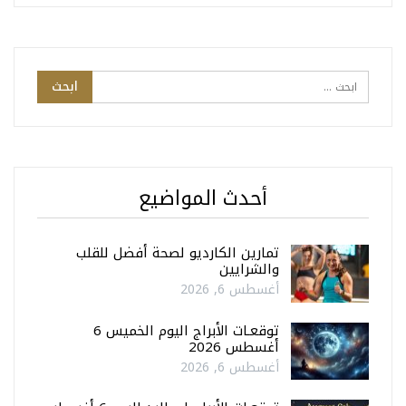
أحدث المواضيع
تمارين الكارديو لصحة أفضل للقلب
والشرايين
أغسطس 6, 2026
توقعـات الأبراج اليوم الخميس 6
أغسطس 2026
أغسطس 6, 2026