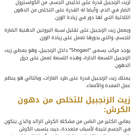
لزيت الزنجبيل قدرة على تخليص الجسم، من الكولسترول
الضار في الدم، وأيضا له القدرة على التخلص من الدهون
الثلاثية التي لها دور في زيادة الوزن.
ويعمل زيت الزنجبيل على تقليل نسبة البروتين الدهنية الضارة
للجسم، والتي بدورها تعمل على زيادة الوزن.
يوجد مركب يسمى “Shogaol” داخل الزنجبيل، وهو يعطي زيت
الزنجبيل اللسعة الحارة، وهذه اللسعة تعمل على حرق
الدهون.
يمتلك زيت الزنجبيل قدرة على طرد الغازات، وبالتالي هو ينظم
عمل المعدة والأمعاء.
زيت الزنجبيل للتخلص من دهون
الكرش:
يعاني الكثير من الناس من مشكلة الكرش الزائد والذي يتكون
في الجسم نتيجة لأسباب متعددة، حيث يتسبب الكرش