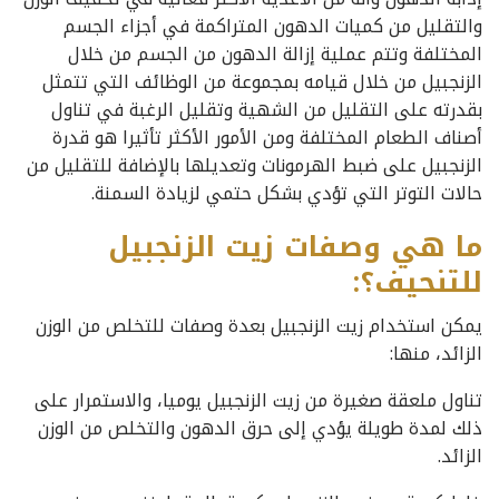
والتقليل من كميات الدهون المتراكمة في أجزاء الجسم
المختلفة وتتم عملية إزالة الدهون من الجسم من خلال
الزنجبيل من خلال قيامه بمجموعة من الوظائف التي تتمثل
بقدرته على التقليل من الشهية وتقليل الرغبة في تناول
أصناف الطعام المختلفة ومن الأمور الأكثر تأثيرا هو قدرة
الزنجبيل على ضبط الهرمونات وتعديلها بالإضافة للتقليل من
حالات التوتر التي تؤدي بشكل حتمي لزيادة السمنة.
ما هي وصفات زيت الزنجبيل
للتنحيف؟:
يمكن استخدام زيت الزنجبيل بعدة وصفات للتخلص من الوزن
الزائد، منها:
تناول ملعقة صغيرة من زيت الزنجبيل يوميا، والاستمرار على
ذلك لمدة طويلة يؤدي إلى حرق الدهون والتخلص من الوزن
الزائد.