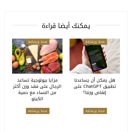
يمكنك أيضا قراءة
صحة ورشاقة
صحة ورشاقة
هل يمكن أن يساعدنا
مزايا بيولوجية تساعد
تطبيق ChatGPT على
الرجال على فقد وزن أكثر
إنقاص وزننا؟
من النساء مع حمية
الكيتو
صحة ورشاقة
صحة ورشاقة