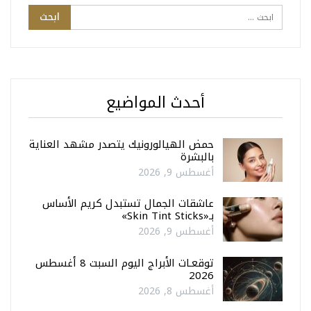
أحدث المواضيع
حمض الهيالورونيك يتصدر مشهد العناية
بالبشرة
أغسطس 9, 2026
عاشقات الجمال تستبدل كريم الأساس
بـ«Skin Tint Sticks»
أغسطس 9, 2026
توقعـات الأبراج اليوم السبت 8 أغسطس
2026
أغسطس 8, 2026