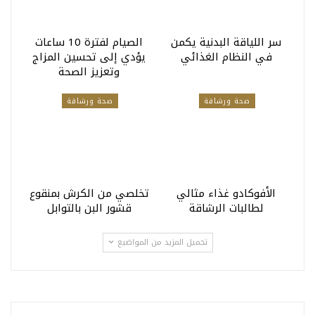
سر اللياقة البدنية يكمن
الصيام لفترة 10 ساعات
في النظام الغذائي
يؤدي إلى تحسين المزاج
وتعزيز الصحة
صحة ورشاقة
صحة ورشاقة
الأفوكادو غذاء مثالي
تخلصي من الكرش بمنقوع
لطالبات الرشاقة
قشور البن بالتوابل
تحميل المزيد من المواضيع