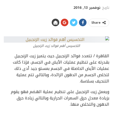
تاريخ
نوفمبر 13, 2016
Share
التخسيس أهم فوائد زيت الزنجبيل
القاهرة / تتعدد فوائد الزنجبيل حيث يتميز زيت الزنجبيل
بقدرته على تنظيم عمليات الأيض في الجسم، فإذا كانت
عمليات الأيض الحاصلة في الجسم بمستو جيد أدى ذلك
لتخلص الجسم من الدهون الزائدة، وبالتالي تتم عملية
التنحيف بسلاسة.
ويعمل زيت الزنجبيل على تنظيم عملية الهضم فهو يقوم
بزيادة معدل حرق السعرات الحرارية وبالتالي زيادة حرق
الدهون والتخلص منها.