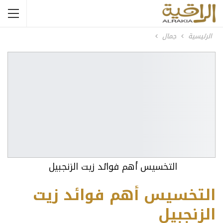
الرئيسية
جمال
التخسيس أهم فوائد زيت الزنجبيل
التخسيس أهم فوائد زيت
الزنجبيل