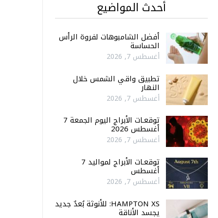
أحدث المواضيع
أفضل الشامبوهات لفروة الرأس
الحساسة
أغسطس 7, 2026
تطبيق واقي الشمس خلال
النهار
أغسطس 7, 2026
توقعـات الأبراج اليوم الجمعة 7
أغسطس 2026
أغسطس 7, 2026
توقعـات الأبراج لمواليد 7
أغسطس
أغسطس 7, 2026
HAMPTON XS: للأنوثة بُعدٌ جديد
يجسد الأناقة