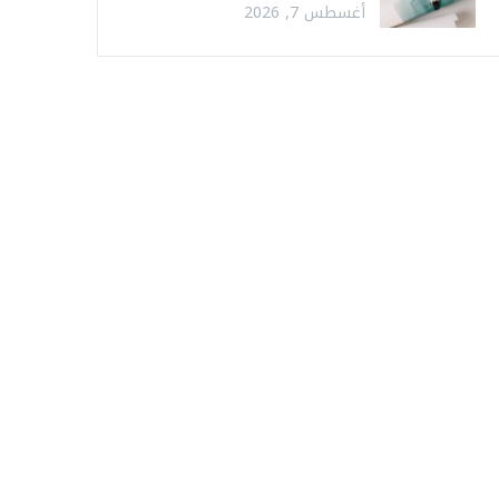
أغسطس 7, 2026