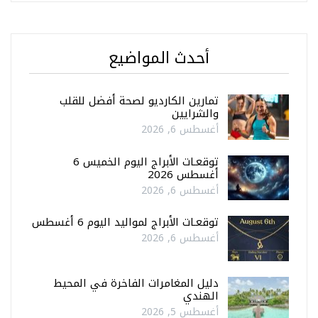
أحدث المواضيع
تمارين الكارديو لصحة أفضل للقلب
والشرايين
أغسطس 6, 2026
توقعـات الأبراج اليوم الخميس 6
أغسطس 2026
أغسطس 6, 2026
توقعـات الأبراج لمواليد اليوم 6 أغسطس
أغسطس 6, 2026
دليل المغامرات الفاخرة في المحيط
الهندي
أغسطس 5, 2026