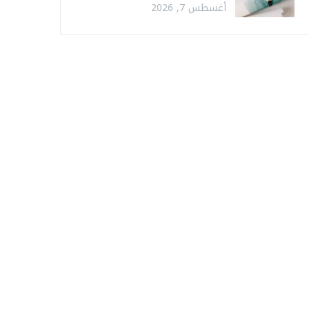
أغسطس 7, 2026