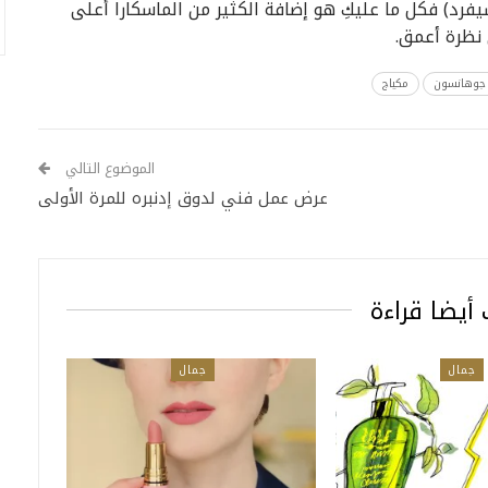
 سيفرد) فكل ما عليكِ هو إضافة الكثير من الماسكارا أعلى
نظرة أعمق.
 جوهانسون
مكياج
الموضوع التالي
عرض عمل فني لدوق إدنبره للمرة الأولى
أيضا قراءة
جمال
جمال