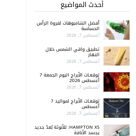
أحدث المواضيع
أفضل الشامبوهات لفروة الرأس
الحساسة
أغسطس 7, 2026
تطبيق واقي الشمس خلال
النهار
أغسطس 7, 2026
توقعـات الأبراج اليوم الجمعة 7
أغسطس 2026
أغسطس 7, 2026
توقعـات الأبراج لمواليد 7
أغسطس
أغسطس 7, 2026
HAMPTON XS: للأنوثة بُعدٌ جديد
يجسد الأناقة