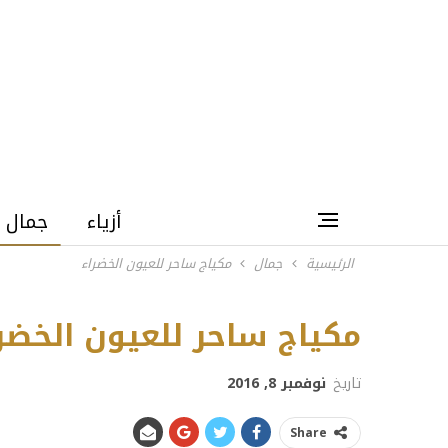
أزياء
جمال
الرئيسية
جمال
مكياج ساحر للعيون الخضراء
مكياج ساحر للعيون الخضر
تاريخ
نوفمبر 8, 2016
Share