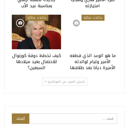
امتيازته
بمناسبة عيد الأب
عائلات ملكيّة
عائلات ملكيّة
ما هو الوعد الذي قطعه
كيف تخطط دوقة كورنوال
الأمير وليام لوالدته
للاحتفال بعيد ميلادها
الأميرة ديانا بعد طلاقها
السبعين؟
تحميل المزيد من المواضيع