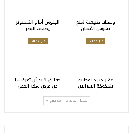
وصفات طبيعية لمنع
الجلوس أمام الكمبيوتر
تسوس الأسنان
يضعف البصر
غير مصنف
غير مصنف
عقار جديد لمحاربة
حقائق لا بد أن تعرفيها
شيخوخة الشرايين
عن مرض سكر الحمل
تحميل المزيد من المواضيع