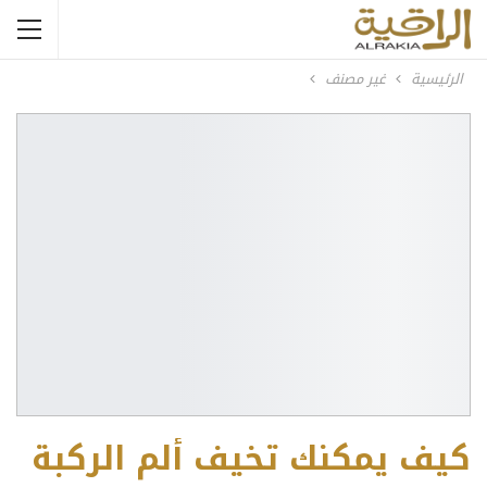
الرئيسية
غير مصنف
كيف يمكنك تخيف ألم الركبة