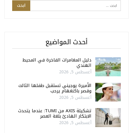
أحدث المواضيع
دليل المغامرات الفاخرة في المحيط
الهندي
أغسطس 5, 2026
الأميرة يوجيني تستقبل طفلها الثالث
وقصر باكنغهام يرحب
أغسطس 5, 2026
تشكيلة AXIS من TUMI: عندما يتحدث
الابتكار الهادئ بلغة العصر
أغسطس 5, 2026