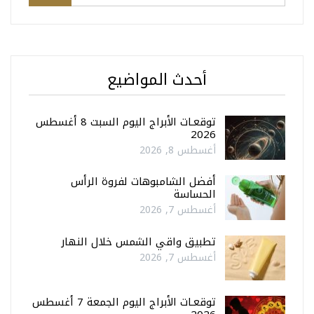
أحدث المواضيع
توقعـات الأبراج اليوم السبت 8 أغسطس
2026
أغسطس 8, 2026
أفضل الشامبوهات لفروة الرأس
الحساسة
أغسطس 7, 2026
تطبيق واقي الشمس خلال النهار
أغسطس 7, 2026
توقعـات الأبراج اليوم الجمعة 7 أغسطس