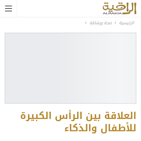
الرئيسية
صحة ورشاقة
العلاقة بين الرأس الكبيرة
للأطفال والذكاء