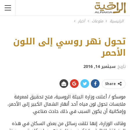
الرئيسية
منوعات
أخبار
تحول نهر روسي إلى اللون
الأحمر
تاريخ
سبتمبر 14, 2016
Share
موسكو / أعلنت وزارة البيئة الروسية، فتح تحقيق لمعرفة
ملابسات تحول لون مياه أحد أنهار الشمال الكبير إلى الأحمر،
وإمكانية أن يكون السبب في ذلك حادث صناعي.
وقالت الوزارة، إنها تلقت رسائل من بعض السكان في هذه